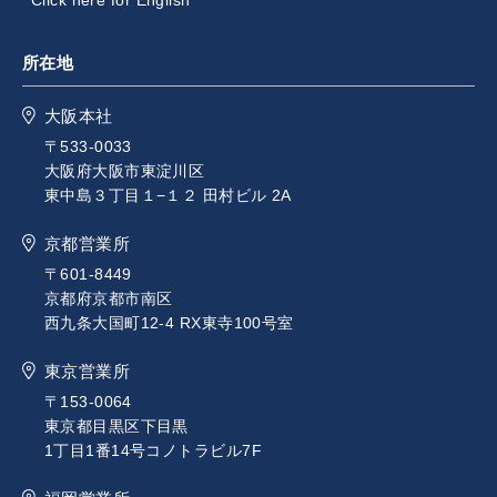
所在地
大阪本社
〒533-0033
大阪府大阪市東淀川区
東中島３丁目１−１２ 田村ビル 2A
京都営業所
〒601-8449
京都府京都市南区
西九条大国町12-4 RX東寺100号室
東京営業所
〒153-0064
東京都目黒区下目黒
1丁目1番14号コノトラビル7F