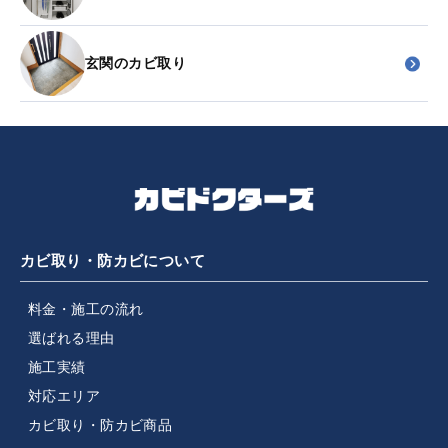
玄関のカビ取り
カビ取り・防カビについて
料金・施工の流れ
選ばれる理由
施工実績
対応エリア
カビ取り・防カビ商品