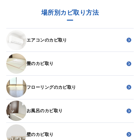
場所別カビ取り方法
エアコンのカビ取り
畳のカビ取り
フローリングのカビ取り
お風呂のカビ取り
壁のカビ取り