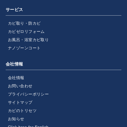
サービス
カビ取り・防カビ
カビゼロリフォーム
お風呂・浴室カビ取り
ナノゾーンコート
会社情報
会社情報
お問い合わせ
プライバシーポリシー
サイトマップ
カビのトリセツ
お知らせ
Click here for English