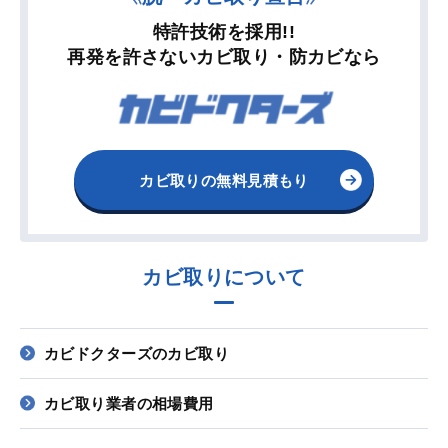
特許技術を採用!!
再発を許さないカビ取り・防カビなら
カビ取りの無料見積もり
カビ取りについて
カビドクターズのカビ取り
カビ取り業者の相場費用