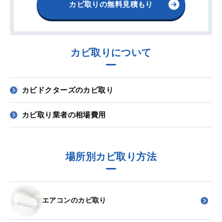
カビ取りの無料見積もり
カビ取りについて
カビドクターズのカビ取り
カビ取り業者の相場費用
場所別カビ取り方法
エアコンのカビ取り