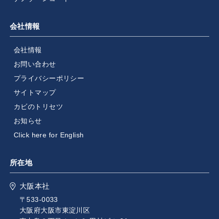
会社情報
会社情報
お問い合わせ
プライバシーポリシー
サイトマップ
カビのトリセツ
お知らせ
Click here for English
所在地
大阪本社
〒533-0033
大阪府大阪市東淀川区