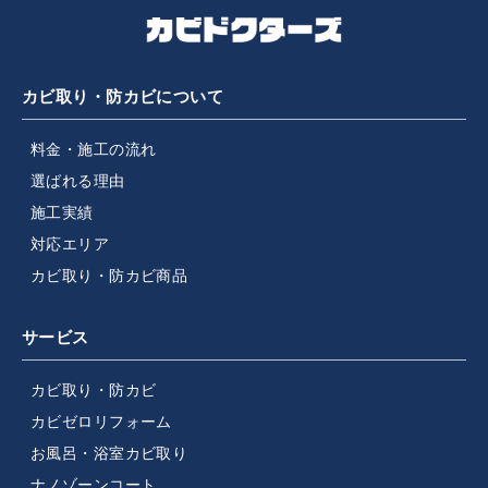
カビ取り・防カビについて
料金・施工の流れ
選ばれる理由
施工実績
対応エリア
カビ取り・防カビ商品
サービス
カビ取り・防カビ
カビゼロリフォーム
お風呂・浴室カビ取り
ナノゾーンコート