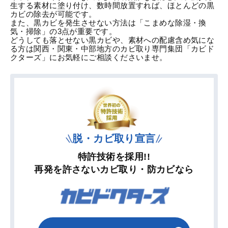
生する素材に塗り付け、数時間放置すれば、ほとんどの黒
カビの除去が可能です。
また、黒カビを発生させない方法は「こまめな除湿・換
気・掃除」の3点が重要です。
どうしても落とせない黒カビや、素材への配慮含め気にな
る方は
関西・関東・中部地方のカビ取り専門集団「カビド
クターズ」
にお気軽にご相談くださいませ。
脱・カビ取り宣言
特許技術を採用!!
再発を許さないカビ取り・防カビなら