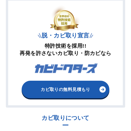
脱・カビ取り宣言
特許技術を採用!!
再発を許さないカビ取り・防カビなら
カビ取りの無料見積もり
カビ取りについて