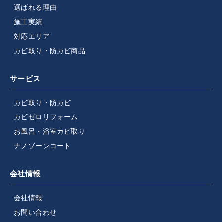
選ばれる理由
施工実績
対応エリア
カビ取り・防カビ商品
サービス
カビ取り・防カビ
カビゼロリフォーム
お風呂・浴室カビ取り
ナノゾーンコート
会社情報
会社情報
お問い合わせ