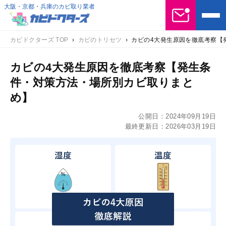
大阪・京都・兵庫のカビ取り業者
カビドクターズ TOP
›
カビのトリセツ
›
カビの4大発生原因を徹底考察【
カビの4大発生原因を徹底考察【発生条
件・対策方法・場所別カビ取りまと
め】
公開日：
2024年09月19日
最終更新日：
2026年03月19日