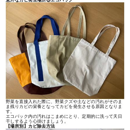
野菜を直接入れた際に、野菜クズや土などの汚れがそのま
ま残りカビの栄養となってカビを発生させる原因となりま
す。
エコバック内の汚れはこまめにとり、定期的に洗って天日
干しするよう心掛けましょう。
【場所別】カビ除去方法