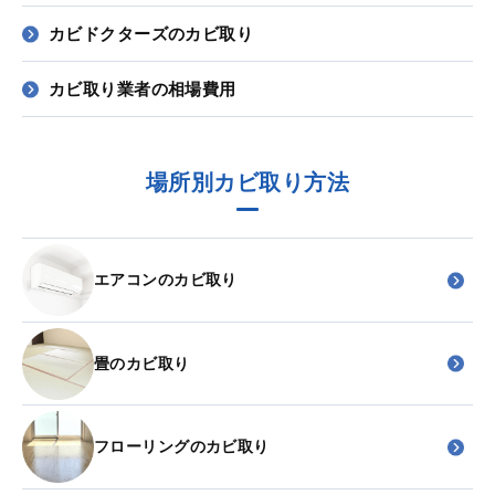
カビドクターズのカビ取り
カビ取り業者の相場費用
場所別カビ取り方法
エアコンのカビ取り
畳のカビ取り
フローリングのカビ取り