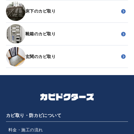
床下のカビ取り
靴箱のカビ取り
玄関のカビ取り
カビ取り・防カビについて
料金・施工の流れ