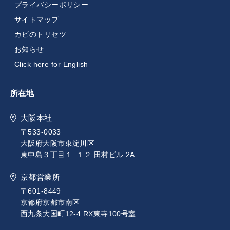
プライバシーポリシー
サイトマップ
カビのトリセツ
お知らせ
Click here for English
所在地
大阪本社
〒533-0033
大阪府大阪市東淀川区
東中島３丁目１−１２ 田村ビル 2A
京都営業所
〒601-8449
京都府京都市南区
西九条大国町12-4 RX東寺100号室