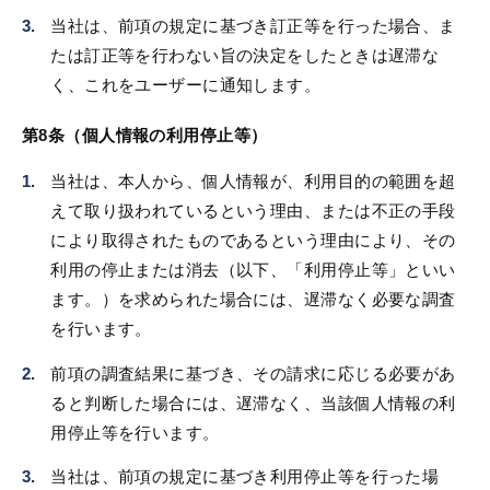
当社は、前項の規定に基づき訂正等を行った場合、ま
たは訂正等を行わない旨の決定をしたときは遅滞な
く、これをユーザーに通知します。
第8条（個人情報の利用停止等）
当社は、本人から、個人情報が、利用目的の範囲を超
えて取り扱われているという理由、または不正の手段
により取得されたものであるという理由により、その
利用の停止または消去（以下、「利用停止等」といい
ます。）を求められた場合には、遅滞なく必要な調査
を行います。
前項の調査結果に基づき、その請求に応じる必要があ
ると判断した場合には、遅滞なく、当該個人情報の利
用停止等を行います。
当社は、前項の規定に基づき利用停止等を行った場