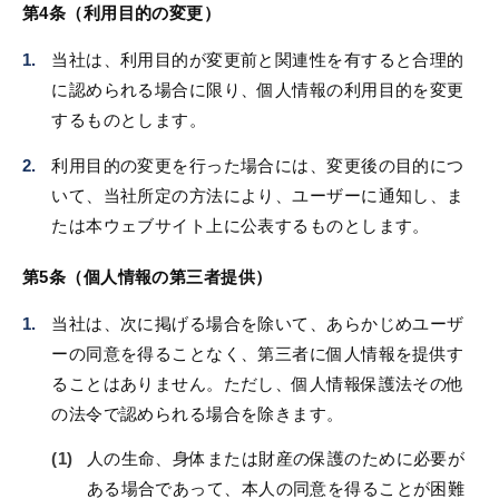
第4条（利用目的の変更）
当社は、利用目的が変更前と関連性を有すると合理的
に認められる場合に限り、個人情報の利用目的を変更
するものとします。
利用目的の変更を行った場合には、変更後の目的につ
いて、当社所定の方法により、ユーザーに通知し、ま
たは本ウェブサイト上に公表するものとします。
第5条（個人情報の第三者提供）
当社は、次に掲げる場合を除いて、あらかじめユーザ
ーの同意を得ることなく、第三者に個人情報を提供す
ることはありません。ただし、個人情報保護法その他
の法令で認められる場合を除きます。
人の生命、身体または財産の保護のために必要が
ある場合であって、本人の同意を得ることが困難