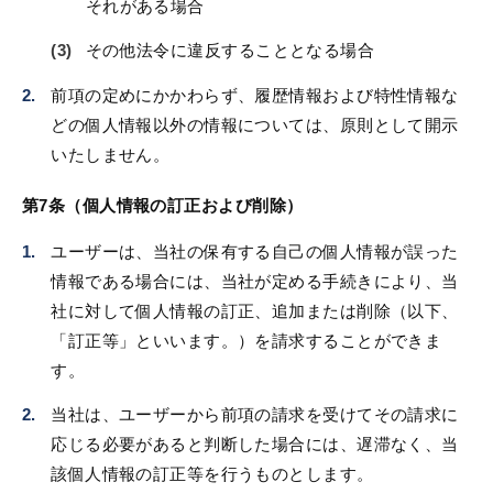
それがある場合
その他法令に違反することとなる場合
前項の定めにかかわらず、履歴情報および特性情報な
どの個人情報以外の情報については、原則として開示
いたしません。
第7条（個人情報の訂正および削除）
ユーザーは、当社の保有する自己の個人情報が誤った
情報である場合には、当社が定める手続きにより、当
社に対して個人情報の訂正、追加または削除（以下、
「訂正等」といいます。）を請求することができま
す。
当社は、ユーザーから前項の請求を受けてその請求に
応じる必要があると判断した場合には、遅滞なく、当
該個人情報の訂正等を行うものとします。