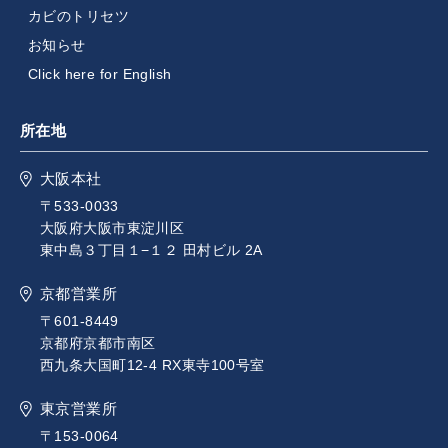
カビのトリセツ
お知らせ
Click here for English
所在地
大阪本社
〒533-0033
大阪府大阪市東淀川区
東中島３丁目１−１２ 田村ビル 2A
京都営業所
〒601-8449
京都府京都市南区
西九条大国町12-4 RX東寺100号室
東京営業所
〒153-0064