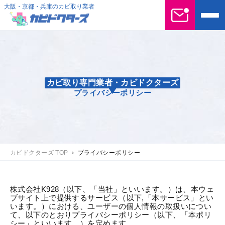
大阪・京都・兵庫のカビ取り業者
カビ取り専門業者・カビドクターズ
プライバシーポリシー
カビドクターズ TOP
›
プライバシーポリシー
株式会社K928（以下、「当社」といいます。）は、本ウェ
ブサイト上で提供するサービス（以下,「本サービス」とい
います。）における、ユーザーの個人情報の取扱いについ
て、以下のとおりプライバシーポリシー（以下、「本ポリ
シー」といいます。）を定めます。