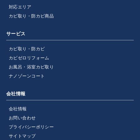
対応エリア
カビ取り・防カビ商品
サービス
カビ取り・防カビ
カビゼロリフォーム
お風呂・浴室カビ取り
ナノゾーンコート
会社情報
会社情報
お問い合わせ
プライバシーポリシー
サイトマップ