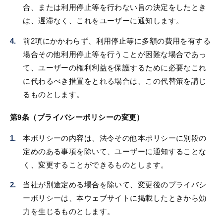
合、または利用停止等を行わない旨の決定をしたとき
は、遅滞なく、これをユーザーに通知します。
前2項にかかわらず、利用停止等に多額の費用を有する
場合その他利用停止等を行うことが困難な場合であっ
て、ユーザーの権利利益を保護するために必要なこれ
に代わるべき措置をとれる場合は、この代替策を講じ
るものとします。
第9条（プライバシーポリシーの変更）
本ポリシーの内容は、法令その他本ポリシーに別段の
定めのある事項を除いて、ユーザーに通知することな
く、変更することができるものとします。
当社が別途定める場合を除いて、変更後のプライバシ
ーポリシーは、本ウェブサイトに掲載したときから効
力を生じるものとします。