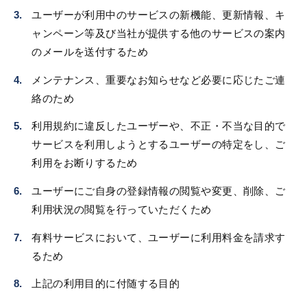
ユーザーが利用中のサービスの新機能、更新情報、キ
ャンペーン等及び当社が提供する他のサービスの案内
のメールを送付するため
メンテナンス、重要なお知らせなど必要に応じたご連
絡のため
利用規約に違反したユーザーや、不正・不当な目的で
サービスを利用しようとするユーザーの特定をし、ご
利用をお断りするため
ユーザーにご自身の登録情報の閲覧や変更、削除、ご
利用状況の閲覧を行っていただくため
有料サービスにおいて、ユーザーに利用料金を請求す
るため
上記の利用目的に付随する目的