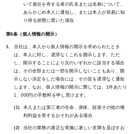
いて責任を有する者の氏名または名称について、
あらかじめ本人に通知し、または本人が容易に知
り得る状態に置いた場合
第6条（個人情報の開示）
当社は、本人から個人情報の開示を求められたとき
は、本人に対し、遅滞なくこれを開示します。ただ
し、開示することにより次のいずれかに該当する場合
は、その全部または一部を開示しないこともあり、開
示しない決定をした場合には、その旨を遅滞なく通知
します。なお、個人情報の開示に際しては、1件あたり
1、000円の手数料を申し受けます。
本人または第三者の生命、身体、財産その他の権
利利益を害するおそれがある場合
当社の業務の適正な実施に著しい支障を及ぼすお