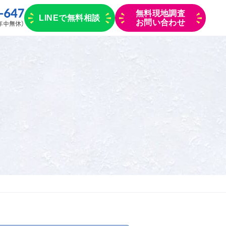
無料現地調査
LINEで無料相談
お問い合わせ