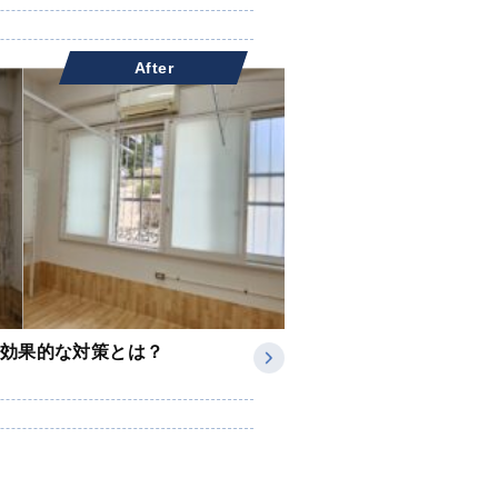
After
効果的な対策とは？