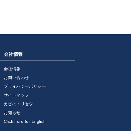
会社情報
会社情報
お問い合わせ
プライバシーポリシー
サイトマップ
カビのトリセツ
お知らせ
Click here for English