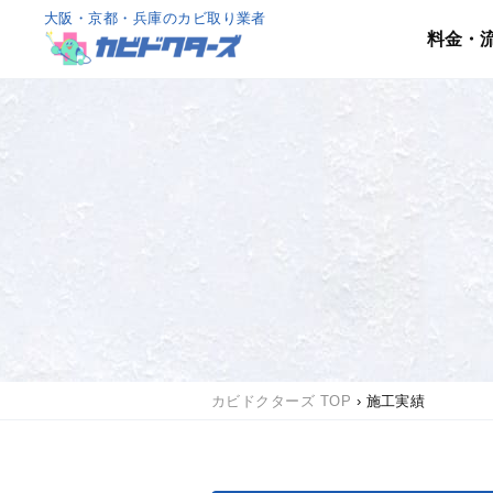
大阪・京都・兵庫のカビ取り業者
料金・
カビドクターズ TOP
›
施工実績