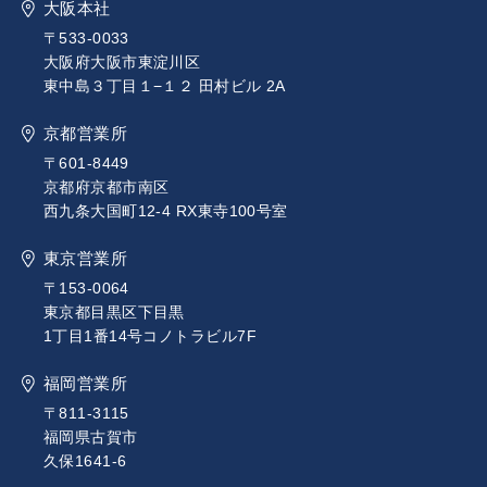
大阪本社
〒533-0033
大阪府大阪市東淀川区
東中島３丁目１−１２ 田村ビル 2A
京都営業所
〒601-8449
京都府京都市南区
西九条大国町12-4 RX東寺100号室
東京営業所
〒153-0064
東京都目黒区下目黒
1丁目1番14号コノトラビル7F
福岡営業所
〒811-3115
福岡県古賀市
久保1641-6