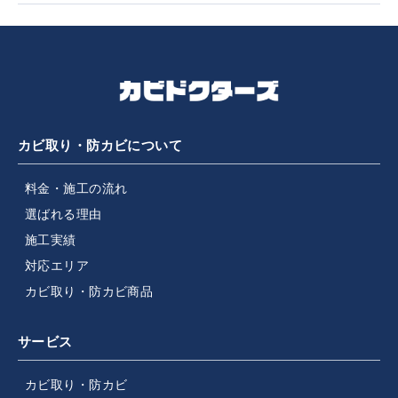
カビ取り・防カビについて
料金・施工の流れ
選ばれる理由
施工実績
対応エリア
カビ取り・防カビ商品
サービス
カビ取り・防カビ