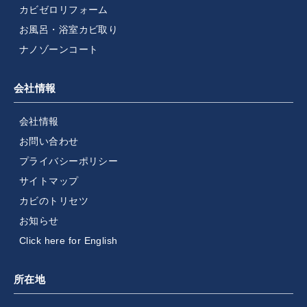
カビゼロリフォーム
お風呂・浴室カビ取り
ナノゾーンコート
会社情報
会社情報
お問い合わせ
プライバシーポリシー
サイトマップ
カビのトリセツ
お知らせ
Click here for English
所在地