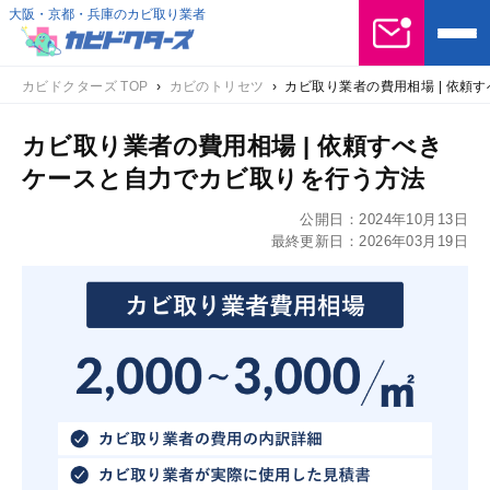
大阪・京都・兵庫のカビ取り業者
カビドクターズ TOP
›
カビのトリセツ
›
カビ取り業者の費用相場 | 依頼
カビ取り業者の費用相場 | 依頼すべき
ケースと自力でカビ取りを行う方法
公開日：
2024年10月13日
最終更新日：
2026年03月19日