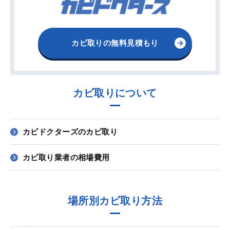
カビ取りの無料見積もり
カビ取りについて
カビドクターズのカビ取り
カビ取り業者の相場費用
場所別カビ取り方法