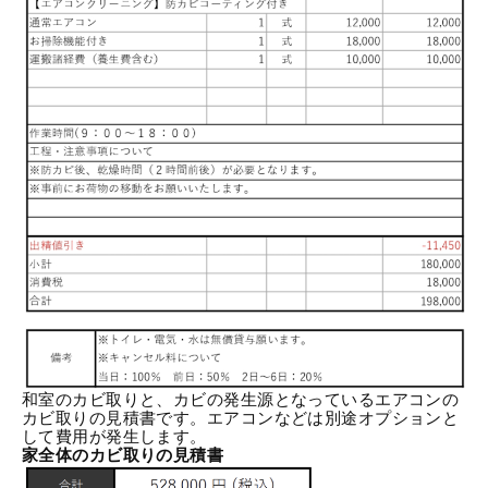
和室のカビ取りと、カビの発生源となっているエアコンの
カビ取りの見積書です。エアコンなどは別途オプションと
して費用が発生します。
家全体のカビ取りの見積書