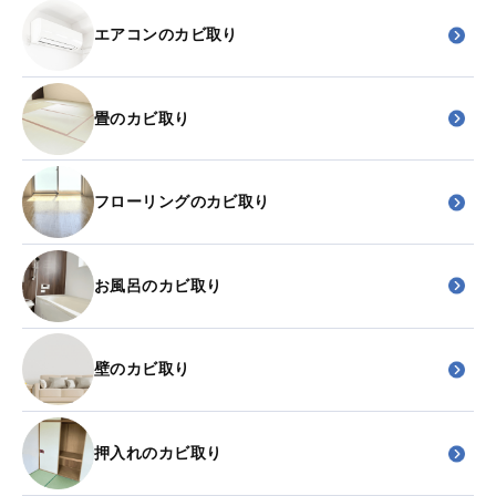
エアコンのカビ取り
畳のカビ取り
フローリングのカビ取り
お風呂のカビ取り
壁のカビ取り
押入れのカビ取り