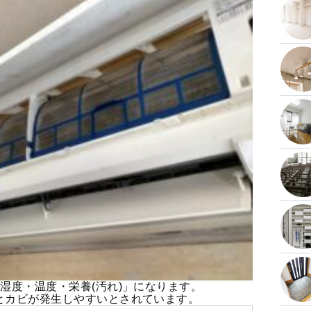
湿度・温度・栄養(汚れ)」になります。
とカビが発生しやすいとされています。