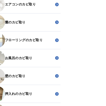
エアコンのカビ取り
畳のカビ取り
フローリングのカビ取り
お風呂のカビ取り
壁のカビ取り
押入れのカビ取り