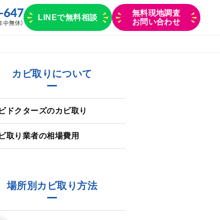
無料現地調査
LINEで無料相談
お問い合わせ
カビ取りについて
ビドクターズのカビ取り
ビ取り業者の相場費用
場所別カビ取り方法