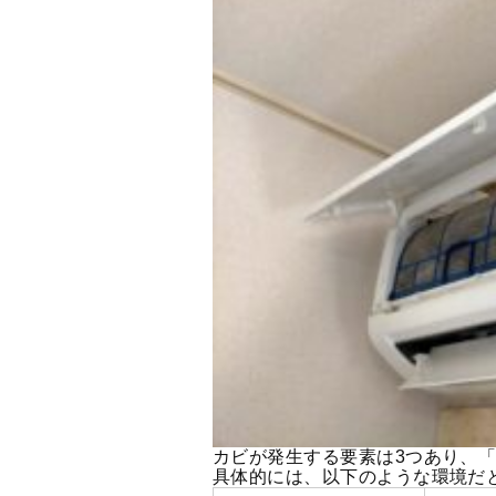
カビが発生する要素は3つあり、「
具体的には、以下のような環境だ