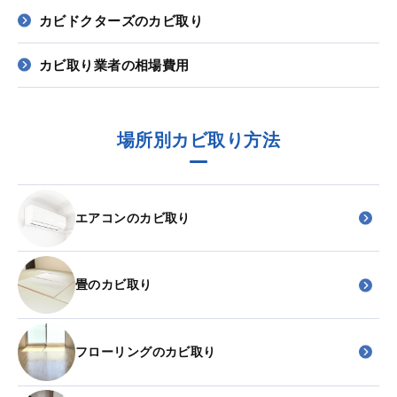
カビドクターズのカビ取り
カビ取り業者の相場費用
場所別カビ取り方法
エアコンのカビ取り
畳のカビ取り
フローリングのカビ取り