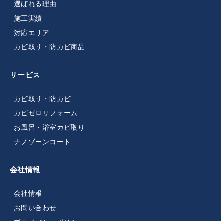
選ばれる理由
施工実績
対応エリア
カビ取り・防カビ商品
サービス
カビ取り・防カビ
カビゼロリフォーム
お風呂・浴室カビ取り
ナノゾーンコート
会社情報
会社情報
お問い合わせ