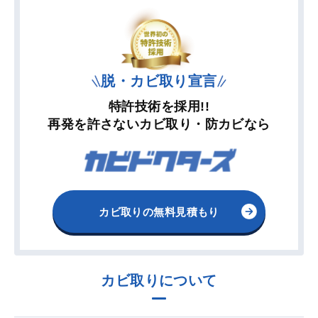
脱・カビ取り宣言
特許技術を採用!!
再発を許さないカビ取り・防カビなら
カビ取りの無料見積もり
カビ取りについて