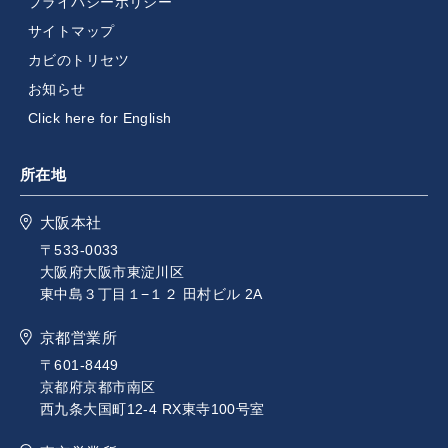
プライバシーポリシー
サイトマップ
カビのトリセツ
お知らせ
Click here for English
所在地
大阪本社
〒533-0033
大阪府大阪市東淀川区
東中島３丁目１−１２ 田村ビル 2A
京都営業所
〒601-8449
京都府京都市南区
西九条大国町12-4 RX東寺100号室