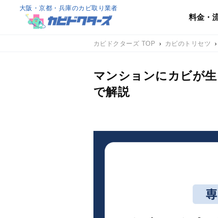
大阪・京都・兵庫のカビ取り業者
料金・
カビドクターズ TOP
›
カビのトリセツ
›
マンションにカビが生
で解説