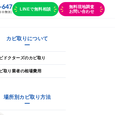
無料現地調査
LINEで無料相談
お問い合わせ
カビ取りについて
ビドクターズのカビ取り
ビ取り業者の相場費用
場所別カビ取り方法