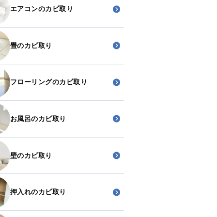
エアコンのカビ取り
畳のカビ取り
フローリングのカビ取り
お風呂のカビ取り
壁のカビ取り
押入れのカビ取り