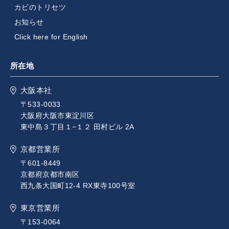
カビのトリセツ
お知らせ
Click here for English
所在地
大阪本社
〒533-0033
大阪府大阪市東淀川区
東中島３丁目１−１２ 田村ビル 2A
京都営業所
〒601-8449
京都府京都市南区
西九条大国町12-4 RX東寺100号室
東京営業所
〒153-0064