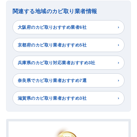
関連する地域のカビ取り業者情報
大阪府のカビ取りおすすめ業者6社
京都府のカビ取り業者おすすめ5社
兵庫県のカビ取り対応業者おすすめ3社
奈良県でカビ取り業者おすすめ7選
滋賀県のカビ取り業者おすすめ3社