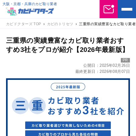
大阪・京都・兵庫のカビ取り業者
カビドクターズ TOP
›
カビのトリセツ
›
三重県の実績豊富なカビ取り業者
三重県の実績豊富なカビ取り業者おす
すめ3社をプロが紹介【2026年最新版】
PR
公開日：
2025年02月26日
最終更新日：
2026年08月07日