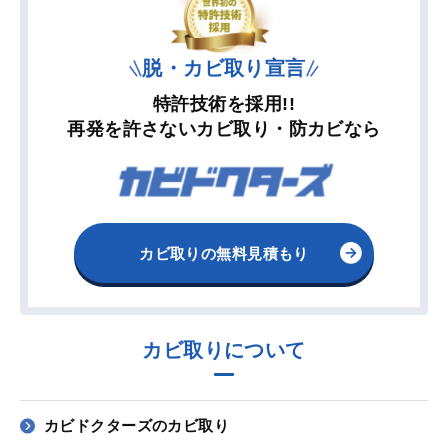
脱・カビ取り宣言
特許技術を採用!!
再発を許さないカビ取り・防カビなら
カビ取りの無料見積もり
カビ取りについて
カビドクターズのカビ取り