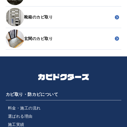
靴箱のカビ取り
玄関のカビ取り
カビ取り・防カビについて
料金・施工の流れ
選ばれる理由
施工実績