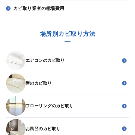
カビ取り業者の相場費用
場所別カビ取り方法
エアコンのカビ取り
畳のカビ取り
フローリングのカビ取り
お風呂のカビ取り