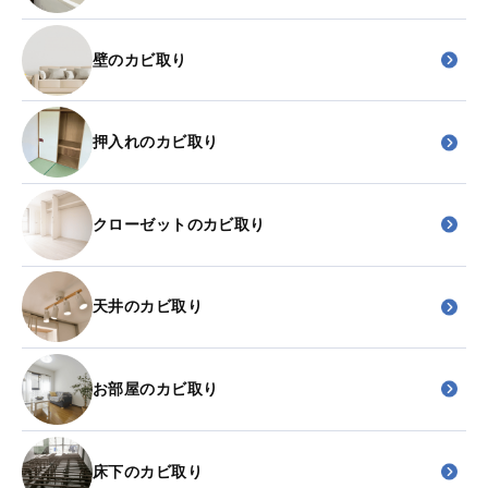
壁のカビ取り
押入れのカビ取り
クローゼットのカビ取り
天井のカビ取り
お部屋のカビ取り
床下のカビ取り