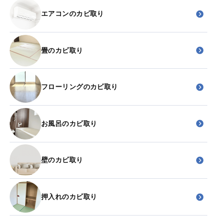
エアコンのカビ取り
畳のカビ取り
フローリングのカビ取り
お風呂のカビ取り
壁のカビ取り
押入れのカビ取り