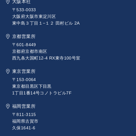
大阪本社
〒533-0033
大阪府大阪市東淀川区
東中島３丁目１−１２ 田村ビル 2A
京都営業所
〒601-8449
京都府京都市南区
西九条大国町12-4 RX東寺100号室
東京営業所
〒153-0064
東京都目黒区下目黒
1丁目1番14号コノトラビル7F
福岡営業所
〒811-3115
福岡県古賀市
久保1641-6