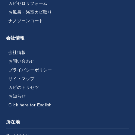
カビゼロリフォーム
お風呂・浴室カビ取り
ナノゾーンコート
会社情報
会社情報
お問い合わせ
プライバシーポリシー
サイトマップ
カビのトリセツ
お知らせ
Click here for English
所在地