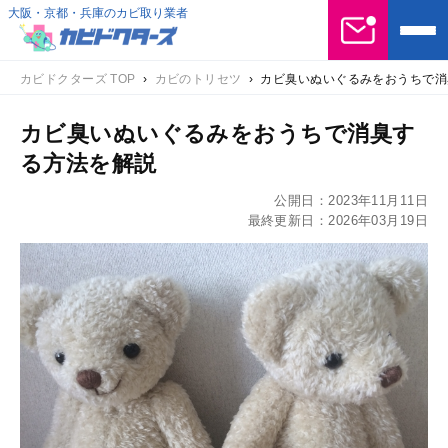
大阪・京都・兵庫のカビ取り業者
カビドクターズ TOP
›
カビのトリセツ
›
カビ臭いぬいぐるみをおうちで消
カビ臭いぬいぐるみをおうちで消臭す
る方法を解説
公開日：
2023年11月11日
最終更新日：
2026年03月19日