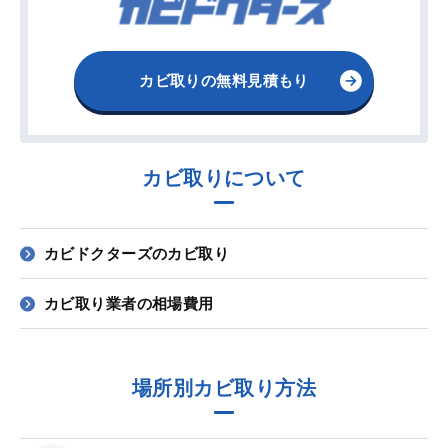
カビ取りの無料見積もり
カビ取りについて
カビドクターズのカビ取り
カビ取り業者の相場費用
場所別カビ取り方法