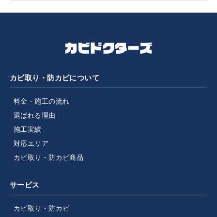
カビ取り・防カビについて
料金・施工の流れ
選ばれる理由
施工実績
対応エリア
カビ取り・防カビ商品
サービス
カビ取り・防カビ