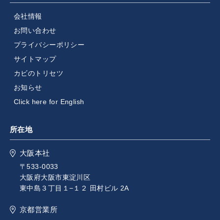
会社情報
お問い合わせ
プライバシーポリシー
サイトマップ
カビのトリセツ
お知らせ
Click here for English
所在地
大阪本社
〒533-0033
大阪府大阪市東淀川区
東中島３丁目１−１２ 田村ビル 2A
京都営業所