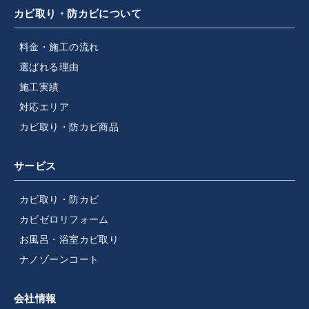
カビ取り・防カビについて
料金・施工の流れ
選ばれる理由
施工実績
対応エリア
カビ取り・防カビ商品
サービス
カビ取り・防カビ
カビゼロリフォーム
お風呂・浴室カビ取り
ナノゾーンコート
会社情報