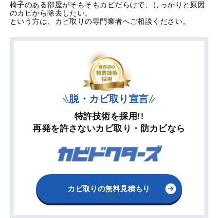
椅子のある部屋がそもそもカビだらけで、しっかりと原因
のカビから除去したい。
という方は、カビ取りの専門業者へご相談ください。
脱・カビ取り宣言
特許技術を採用!!
再発を許さないカビ取り・防カビなら
カビ取りの無料見積もり