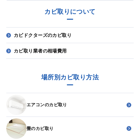
カビ取りについて
カビドクターズのカビ取り
カビ取り業者の相場費用
場所別カビ取り方法
エアコンのカビ取り
畳のカビ取り