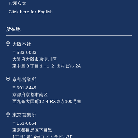
お知らせ
Click here for English
所在地
大阪本社
〒533-0033
大阪府大阪市東淀川区
東中島３丁目１−１２ 田村ビル 2A
京都営業所
〒601-8449
京都府京都市南区
西九条大国町12-4 RX東寺100号室
東京営業所
〒153-0064
東京都目黒区下目黒
1丁目1番14号コノトラビル7F