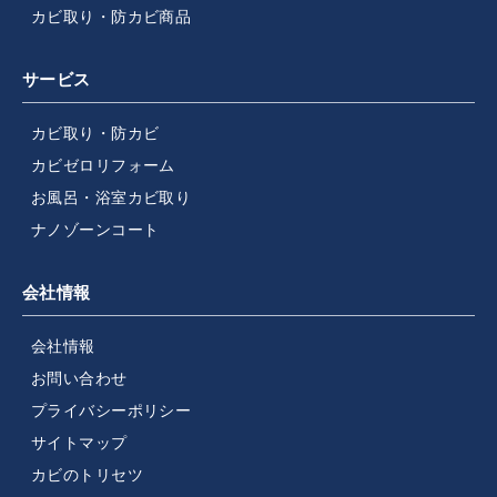
カビ取り・防カビ商品
サービス
カビ取り・防カビ
カビゼロリフォーム
お風呂・浴室カビ取り
ナノゾーンコート
会社情報
会社情報
お問い合わせ
プライバシーポリシー
サイトマップ
カビのトリセツ