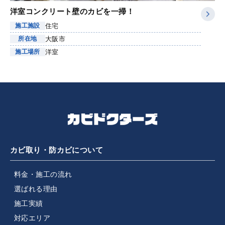
洋室コンクリート壁のカビを一掃！
住宅
施工施設
大阪市
所在地
洋室
施工場所
カビ取り・防カビについて
料金・施工の流れ
選ばれる理由
施工実績
対応エリア