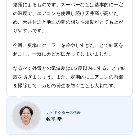
結露によるものです。スーパーなどは基本的に一定
の温度で、エアコンを使用し続け天井高が高いた
め、天井付近と地面の間の相対性湿度がとても上が
りやすいです。
今回、夏場にクーラーを冷やしすぎたことで結露を
起こし、一気にカビが広がってしまいました。
なるべく外気との気温差は±５度以内にすることで結
露を防ぎましょう。また、定期的にエアコンの内部
を掃除して、カビの発生を防ぐことも大切です。
カビドクターズ代表
牧平 幸