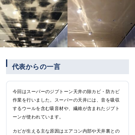
代表からの一言
今回はスーパーのジプトーン天井の除カビ・防カビ
作業を行いました。スーパーの天井には、音を吸収
するウールを含む吸音材や、繊維が含まれたジプト
ーンが使われています。
カビが生える主な原因はエアコン内部や天井裏との