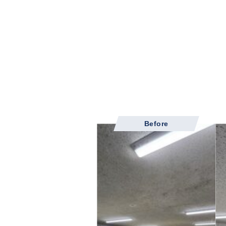
Before