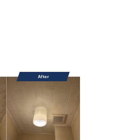
After