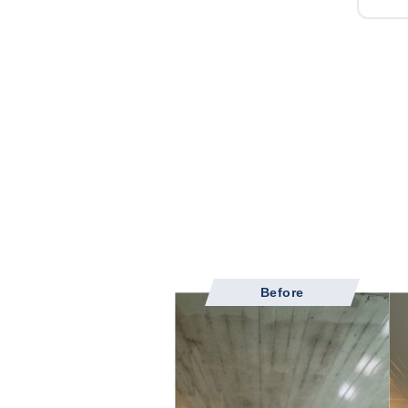
Before