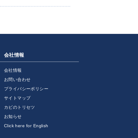
会社情報
会社情報
お問い合わせ
プライバシーポリシー
サイトマップ
カビのトリセツ
お知らせ
Click here for English