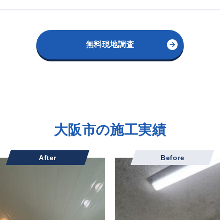
無料現地調査
大阪市の施工実績
After
Before