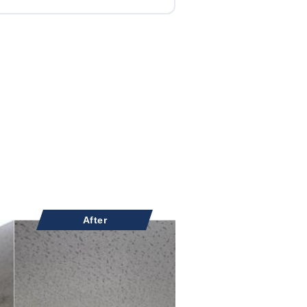
After