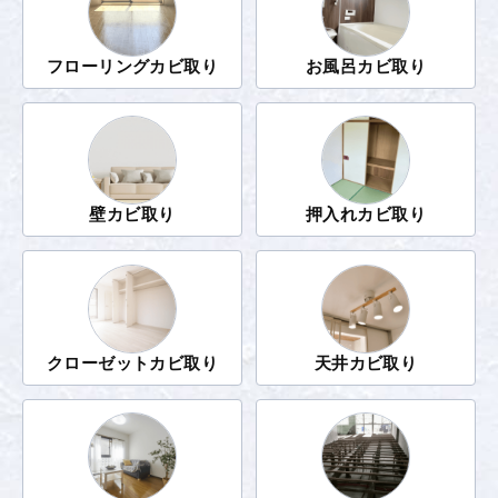
フローリングカビ取り
お風呂カビ取り
壁カビ取り
押入れカビ取り
クローゼットカビ取り
天井カビ取り