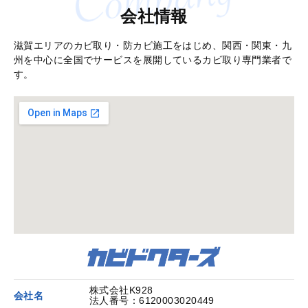
会社情報
滋賀エリアのカビ取り・防カビ施工をはじめ、関西・関東・九
州を中心に全国でサービスを展開しているカビ取り専門業者で
す。
株式会社K928
会社名
法人番号：
6120003020449