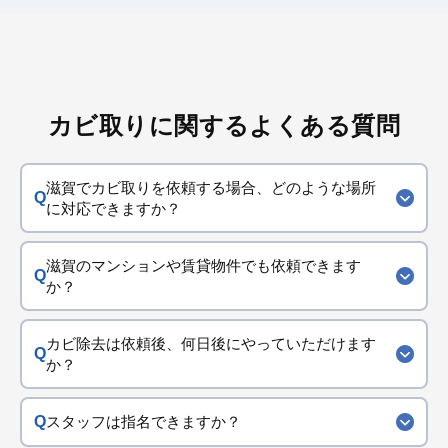
カビ取りに関するよくある質問
滋賀でカビ取りを依頼する場合、どのような場所
に対応できますか？
滋賀のマンションや賃貸物件でも依頼できます
か？
カビ除去は依頼後、何日後にやっていただけます
か？
スタッフは指名できますか？