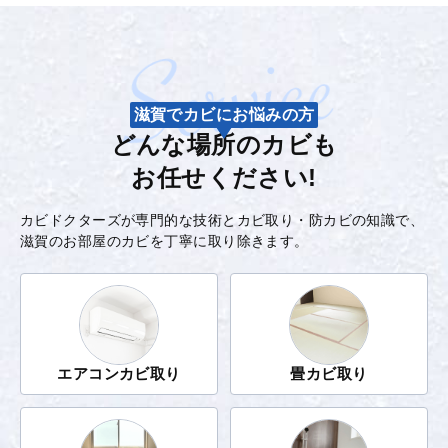
滋賀でカビにお悩みの方
どんな場所のカビも
お任せください!
カビドクターズが専門的な技術とカビ取り・防カビの知識で、
滋賀のお部屋のカビを丁寧に取り除きます。
エアコンカビ取り
畳カビ取り