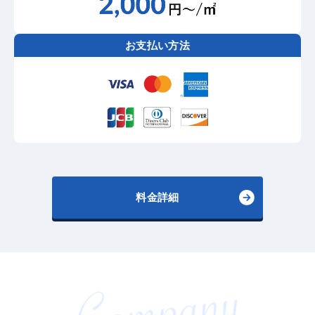
お支払い方法
料金詳細