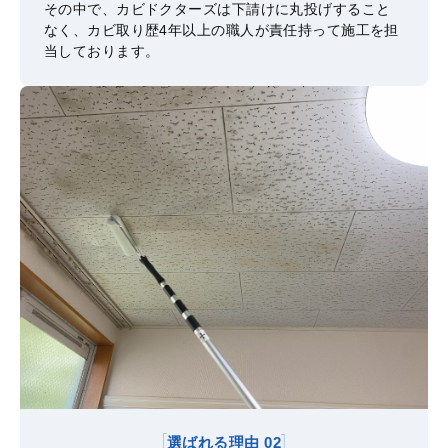
その中で、カビドクターズは下請けに丸投げすること
なく、カビ取り歴4年以上の職人が責任持って施工を担
当しております。
選ばれる理由 02