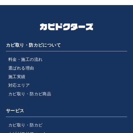
カビ取り・防カビについて
料金・施工の流れ
選ばれる理由
施工実績
対応エリア
カビ取り・防カビ商品
サービス
カビ取り・防カビ