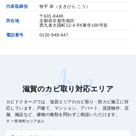
代表取締役
牧平 幸（まきひら こう）
〒601-8449
所在地
京都府京都市南区
西九条大国町12-4 RX東寺100号室
電話番号
0120-949-647
滋賀のカビ取り対応エリア
カビドクターズでは、滋賀エリアのカビ取り・防カビ施工に対
応しています。戸建て、マンション、アパート、賃貸物件、店
舗、施設など、建物の種類を問わずご相談いただけます。
※ 一部有料エリアあり