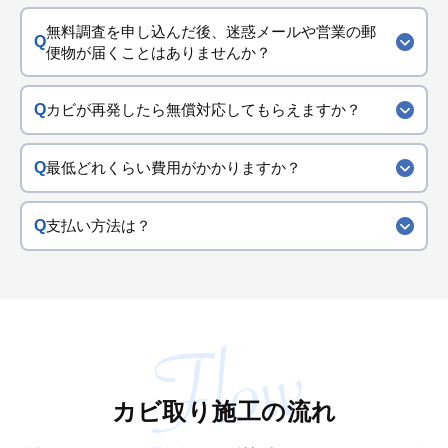
無料調査を申し込んだ後、迷惑メールや営業の郵
便物が届くことはありませんか？
カビが再発したら無償対応してもらえますか？
最低どれくらい費用がかかりますか？
支払い方法は？
カビ取り施工の流れ