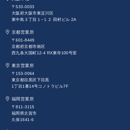
〒533-0033
大阪府大阪市東淀川区
東中島３丁目１−１２ 田村ビル 2A
京都営業所
〒601-8449
京都府京都市南区
西九条大国町12-4 RX東寺100号室
東京営業所
〒153-0064
東京都目黒区下目黒
1丁目1番14号コノトラビル7F
福岡営業所
〒811-3115
福岡県古賀市
久保1641-6