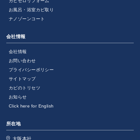
カビゼロリフォーム
お風呂・浴室カビ取り
ナノゾーンコート
会社情報
会社情報
お問い合わせ
プライバシーポリシー
サイトマップ
カビのトリセツ
お知らせ
Click here for English
所在地
大阪本社