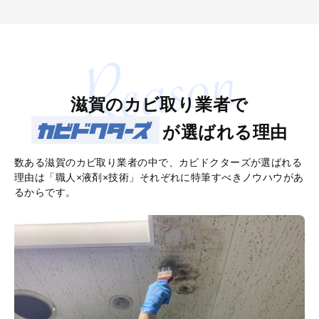
滋賀のカビ取り業者で
が選ばれる理由
数ある滋賀のカビ取り業者の中で、カビドクターズが選ばれる
理由は「職人×液剤×技術」それぞれに特筆すべきノウハウがあ
るからです。