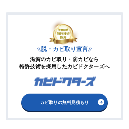
脱・カビ取り宣言
滋賀のカビ取り・防カビなら
特許技術を採用したカビドクターズへ
カビ取りの無料見積もり