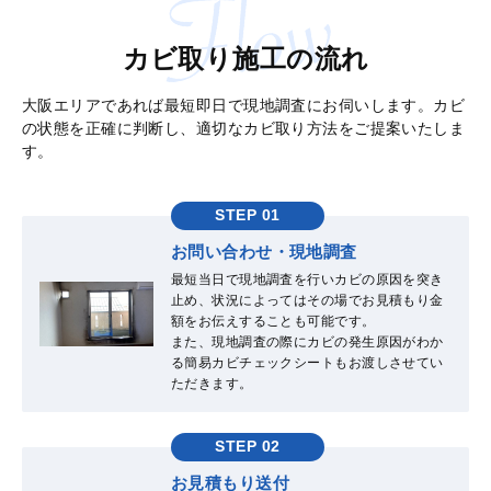
カビ取り施工の流れ
大阪エリアであれば最短即日で現地調査にお伺いします。カビ
の状態を正確に判断し、適切なカビ取り方法をご提案いたしま
す。
STEP 01
お問い合わせ・現地調査
最短当日で現地調査を行いカビの原因を突き
止め、状況によってはその場でお見積もり金
額をお伝えすることも可能です。
また、現地調査の際にカビの発生原因がわか
る簡易カビチェックシートもお渡しさせてい
ただきます。
STEP 02
お見積もり送付