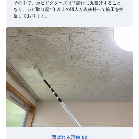
その中で、カビドクターズは下請けに丸投げすること
なく、カビ取り歴4年以上の職人が責任持って施工を担
当しております。
選ばれる理由 02