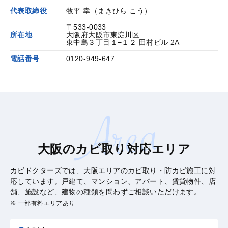
代表取締役
牧平 幸（まきひら こう）
〒533-0033
所在地
大阪府大阪市東淀川区
東中島３丁目１−１２ 田村ビル 2A
電話番号
0120-949-647
大阪のカビ取り対応エリア
カビドクターズでは、大阪エリアのカビ取り・防カビ施工に対
応しています。戸建て、マンション、アパート、賃貸物件、店
舗、施設など、建物の種類を問わずご相談いただけます。
※ 一部有料エリアあり