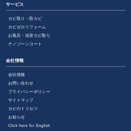
サービス
カビ取り・防カビ
カビゼロリフォーム
お風呂・浴室カビ取り
ナノゾーンコート
会社情報
会社情報
お問い合わせ
プライバシーポリシー
サイトマップ
カビのトリセツ
お知らせ
Click here for English