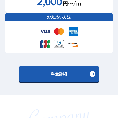
お支払い方法
料金詳細