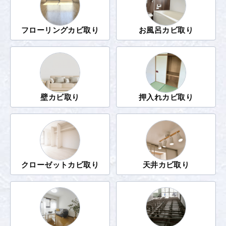
フローリングカビ取り
お風呂カビ取り
壁カビ取り
押入れカビ取り
クローゼットカビ取り
天井カビ取り