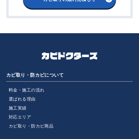
カビ取り・防カビについて
料金・施工の流れ
選ばれる理由
施工実績
対応エリア
カビ取り・防カビ商品