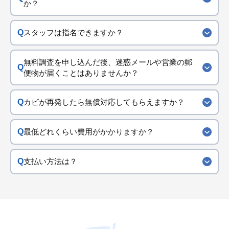
か？
スタッフは指名できますか？
無料調査を申し込んだ後、迷惑メールや営業の郵
便物が届くことはありませんか？
カビが再発したら無償対応してもらえますか？
最低どれくらい費用がかかりますか？
支払い方法は？