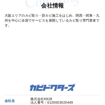
会社情報
大阪エリアのカビ取り・防カビ施工をはじめ、関西・関東・九
州を中心に全国でサービスを展開しているカビ取り専門業者で
す。
株式会社K928
会社名
法人番号：
6120003020449