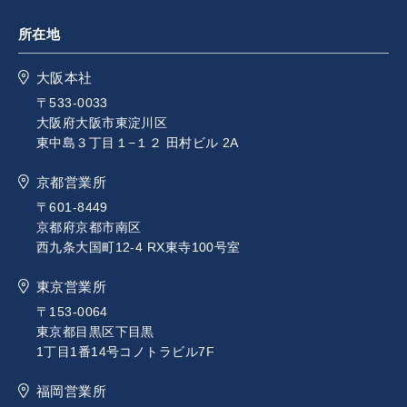
所在地
大阪本社
〒533-0033
大阪府大阪市東淀川区
東中島３丁目１−１２ 田村ビル 2A
京都営業所
〒601-8449
京都府京都市南区
西九条大国町12-4 RX東寺100号室
東京営業所
〒153-0064
東京都目黒区下目黒
1丁目1番14号コノトラビル7F
福岡営業所