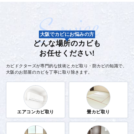
大阪でカビにお悩みの方
どんな場所のカビも
お任せください!
カビドクターズが専門的な技術とカビ取り・防カビの知識で、
大阪のお部屋のカビを丁寧に取り除きます。
エアコンカビ取り
畳カビ取り