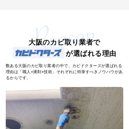
大阪のカビ取り業者で
が選ばれる理由
数ある大阪のカビ取り業者の中で、カビドクターズが選ばれる
理由は「職人×液剤×技術」それぞれに特筆すべきノウハウがあ
るからです。