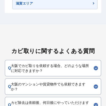
滋賀エリア
カビ取りに関するよくある質問
大阪でカビ取りを依頼する場合、どのような場所
に対応できますか？
大阪のマンションや賃貸物件でも依頼できます
か？
カビ除去は依頼後、何日後にやっていただけます