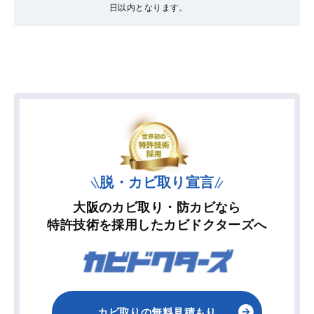
日以内となります。
脱・カビ取り宣言
大阪のカビ取り・防カビなら
特許技術を採用したカビドクターズへ
カビ取りの無料見積もり